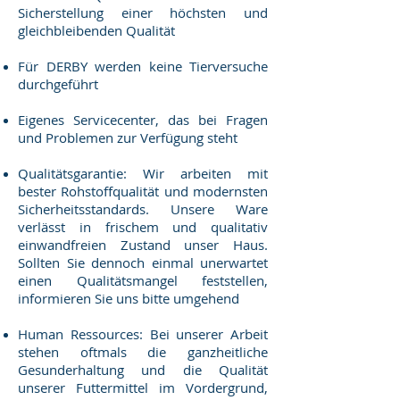
Sicherstellung einer höchsten und
gleichbleibenden Qualität
Für DERBY werden keine Tierversuche
durchgeführt
Eigenes Servicecenter, das bei Fragen
und Problemen zur Verfügung steht
Qualitätsgarantie: Wir arbeiten mit
bester Rohstoffqualität und modernsten
Sicherheitsstandards. Unsere Ware
verlässt in frischem und qualitativ
einwandfreien Zustand unser Haus.
Sollten Sie dennoch einmal unerwartet
einen Qualitätsmangel feststellen,
informieren Sie uns bitte umgehend
Human Ressources: Bei unserer Arbeit
stehen oftmals die ganzheitliche
Gesunderhaltung und die Qualität
unserer Futtermittel im Vordergrund,