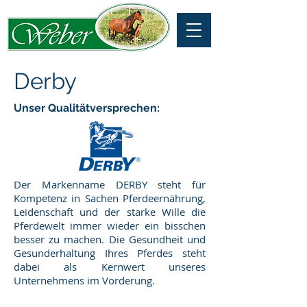
Derby
Unser Qualitätversprechen:
Der Markenname DERBY steht für
Kompetenz in Sachen Pferdeernährung,
Leidenschaft und der starke Wille die
Pferdewelt immer wieder ein bisschen
besser zu machen. Die Gesundheit und
Gesunderhaltung Ihres Pferdes steht
dabei als Kernwert unseres
Unternehmens im Vorderung.