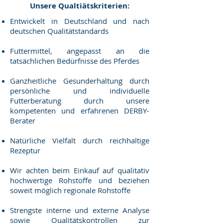
Unsere Qualtiätskriterien:
Entwickelt in Deutschland und nach
deutschen Qualitätstandards
Futtermittel, angepasst an die
tatsächlichen Bedürfnisse des Pferdes
Ganzheitliche Gesunderhaltung durch
persönliche und individuelle
Futterberatung durch unsere
kompetenten und erfahrenen DERBY-
Berater
Natürliche Vielfalt durch reichhaltige
Rezeptur
Wir achten beim Einkauf auf qualitativ
hochwertige Rohstoffe und beziehen
soweit möglich regionale Rohstoffe
Strengste interne und externe Analyse
sowie Qualitätskontrollen zur