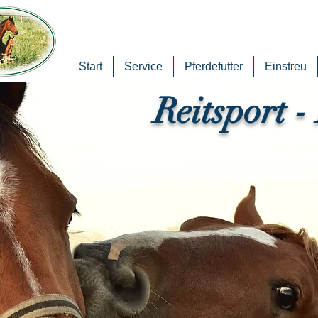
Start
Service
Pferdefutter
Einstreu
Reitsport -