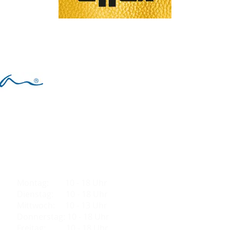
Öffnungszeiten:
Montag: 10 - 18 Uhr
Dienstag: 10 - 18 Uhr
Mittwoch: 10 - 13 Uhr
Donnerstag: 10 - 18 Uhr
Freitag: 10 - 18 Uhr