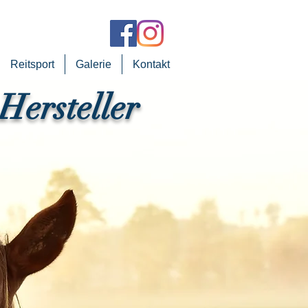
Reitsport
Galerie
Kontakt
 Hersteller