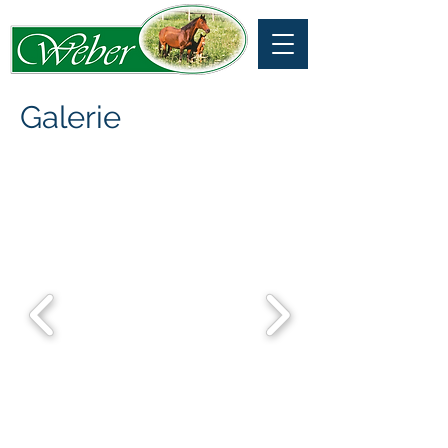
Galerie