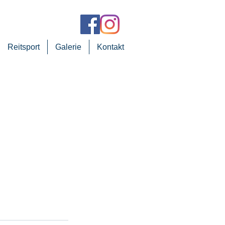
Reitsport
Galerie
Kontakt