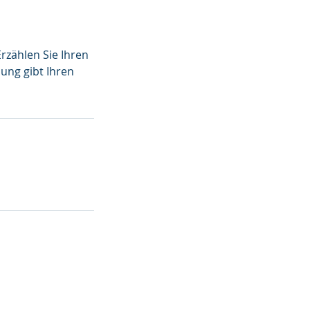
rzählen Sie Ihren
ung gibt Ihren